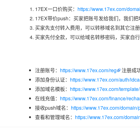
17EX一口价购买：
https://www.17ex.com/dom
17EX带价push：买家把账号发给我们，我们
买家先支付转入费用，可以转移域名到其它注册
买家先付全款，可以给域名转移密码，买家自行
注册账号：
https://www.17ex.com/reg
注册成
添加身份认证：
https://www.17ex.com/auth/idcar
添加域名模板：
https://www.17ex.com/template
在线充值：
https://www.17ex.com/finance/recha
接收push域名：
https://www.17ex.com/domain/p
查看和管理域名：
https://www.17ex.com/domain/